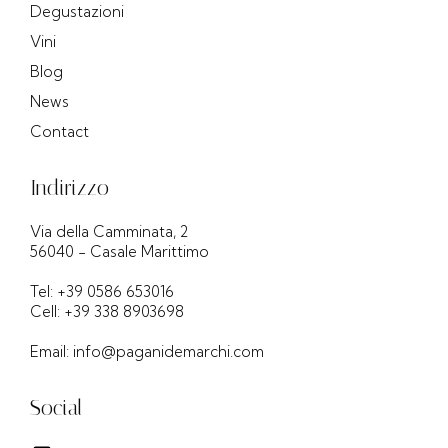
Degustazioni
Vini
Blog
News
Contact
Indirizzo
Via della Camminata, 2
56040 - Casale Marittimo
Tel: +39 0586 653016
Cell: +39 338 8903698
Email: info@paganidemarchi.com
Social