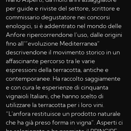
per guide e riviste del settore, scrittore e
commissario degustatore nei concorsi
enologici, si è addentrato nel mondo delle
Anfore ripercorrendone l’uso, dalle origini
fino all’”evoluzione Mediterranea”
descrivendone il movimento storico in un
affascinante percorso tra le varie
espressioni della terracotta, antiche e
contemporanee. Ha raccolto saggiamente
e con cura le esperienze di cinquanta
vignaioli Italiani, che hanno scelto di
utilizzare la terracotta per i loro vini.
“L’anfora restituisce un prodotto naturale
che ha già preso forma in vigna”. Asperti ci